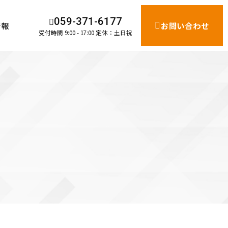
059-371-6177
情報
お問い合わせ
受付時間
9:00 - 17:00 定休：土日祝