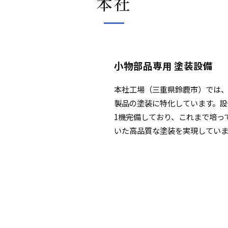
本社
小物部品専用 塗装設備
本社工場（三重県鈴鹿市）では
製品の塗装に特化しています。設
1機完備しており、これまで培っ
いた高品質な塗装を実現していま