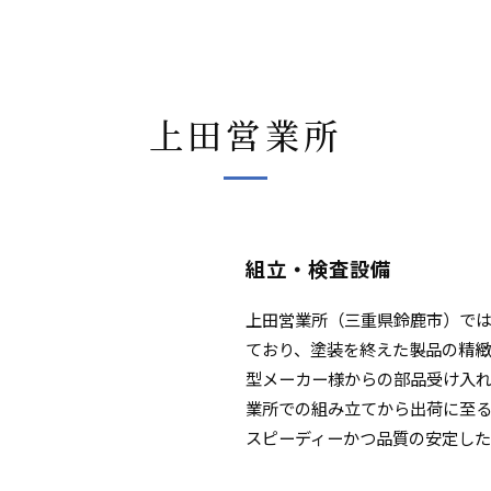
上田営業所
組立・検査設備
上田営業所（三重県鈴鹿市）で
ており、塗装を終えた製品の精緻
型メーカー様からの部品受け入
業所での組み立てから出荷に至
スピーディーかつ品質の安定した