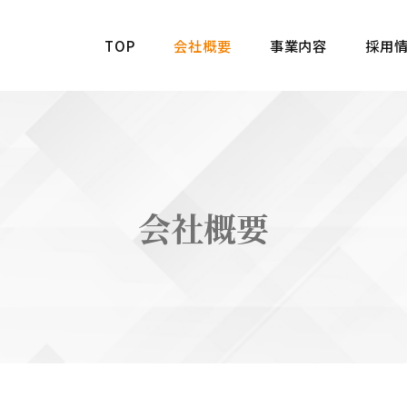
TOP
会社概要
事業内容
採用
会社概要